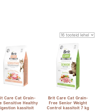
it Care Cat Grain-
Brit Care Cat Grain-
e Sensitive Healthy
Free Senior Weight
igestion kassitoit
Control kassitoit 7 kg