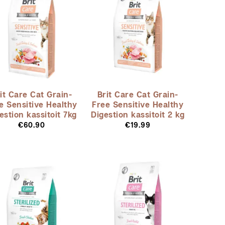
it Care Cat Grain-
Brit Care Cat Grain-
e Sensitive Healthy
Free Sensitive Healthy
estion kassitoit 7kg
Digestion kassitoit 2 kg
€
60.90
€
19.99