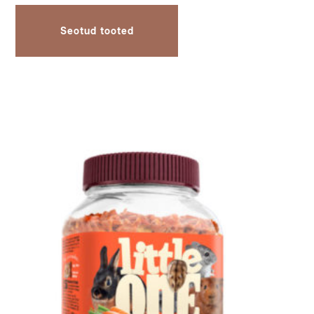
Seotud tooted