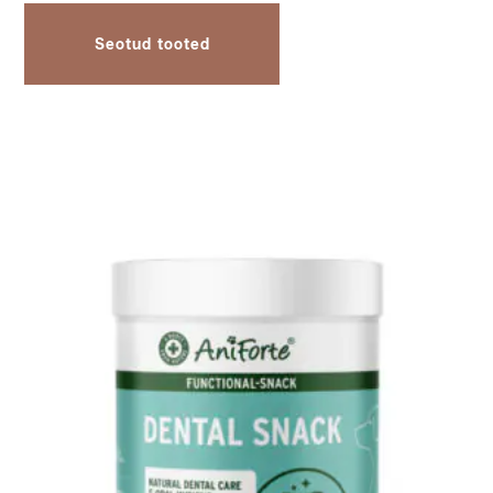
Seotud tooted