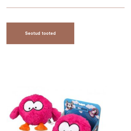
Seotud tooted