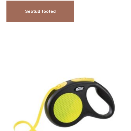
Seotud tooted