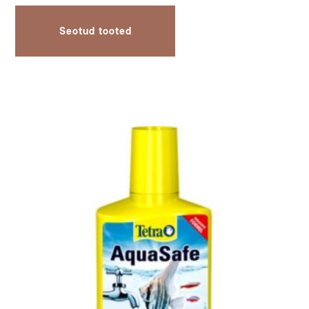
Seotud tooted